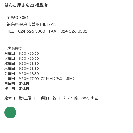
はんこ屋さん21 福島店
〒960-8051
福島県福島市曽根田町7-12
TEL：024-526-3300 FAX：024-526-3301
【営業時間】
月曜日 9:30～18:30
火曜日 9:30～18:30
水曜日 9:30～18:30
木曜日 9:30～18:30
金曜日 9:30～18:30
土曜日 9:30～17:00（定休日：第3土曜日）
日曜日 定休日
祝 日 定休日
定休日 第3土曜日、日曜日、祝日、年末年始、GW、お盆