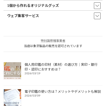
1個から作れるオリジナルグッズ
ウェブ集客サービス
特別国際種事業者
当店は象牙製品の販売を認可されています
個人用印鑑の印材（素材）の選び方｜実印・銀行
印・認印におすすめは？
2026/03/19
電子印鑑の使い方は？メリットやデメリットも解説
2026/03/09