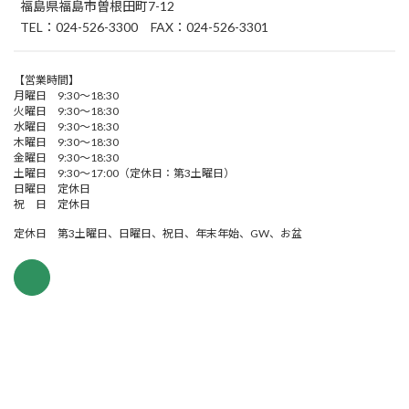
福島県福島市曽根田町7-12
TEL：024-526-3300 FAX：024-526-3301
【営業時間】
月曜日 9:30～18:30
火曜日 9:30～18:30
水曜日 9:30～18:30
木曜日 9:30～18:30
金曜日 9:30～18:30
土曜日 9:30～17:00（定休日：第3土曜日）
日曜日 定休日
祝 日 定休日
定休日 第3土曜日、日曜日、祝日、年末年始、GW、お盆