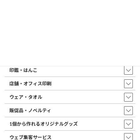
はんこ屋さん21からのお知らせ一覧 ≫
トップページ
店舗・アクセス
取扱商品・サービス
印鑑・はんこ
店舗・オフィス印刷
ウェア・タオル
販促品・ノベルティ
1個から作れるオリジナルグッズ
ウェブ集客サービス