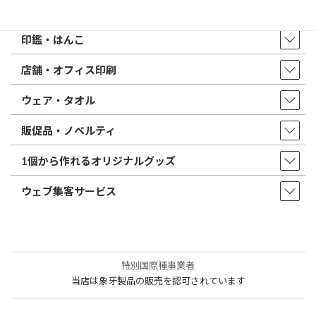
取扱商品・サービス
印鑑・はんこ
店舗・オフィス印刷
ウェア・タオル
販促品・ノベルティ
1個から作れるオリジナルグッズ
ウェブ集客サービス
特別国際種事業者
当店は象牙製品の販売を認可されています