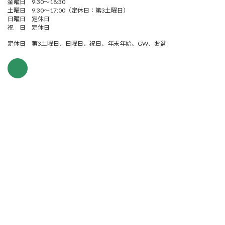
金曜日 9:30～18:30
土曜日 9:30～17:00（定休日：第3土曜日）
日曜日 定休日
祝 日 定休日
定休日 第3土曜日、日曜日、祝日、年末年始、GW、お盆