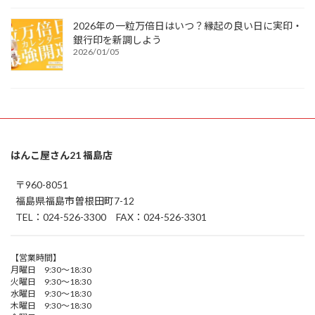
2026年の一粒万倍日はいつ？縁起の良い日に実印・
銀行印を新調しよう
2026/01/05
はんこ屋さん21 福島店
〒960-8051
福島県福島市曽根田町7-12
TEL：024-526-3300 FAX：024-526-3301
【営業時間】
月曜日 9:30～18:30
火曜日 9:30～18:30
水曜日 9:30～18:30
木曜日 9:30～18:30