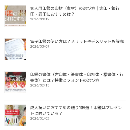
個人用印鑑の印材（素材）の選び方｜実印・銀行
印・認印におすすめは？
2026/03/19
電子印鑑の使い方は？メリットやデメリットも解説
2026/03/09
印鑑の書体（古印体・篆書体・印相体・楷書体・行
書体）とは？特徴とフォントの選び方
2026/02/13
成人祝いにおすすめの贈り物5選！印鑑はプレゼン
トに向いている？
2026/01/05