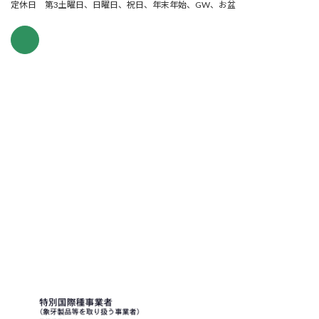
定休日 第3土曜日、日曜日、祝日、年末年始、GW、お盆