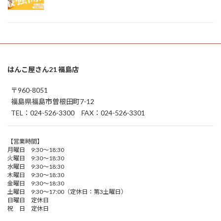
はんこ屋さん21 福島店
〒960-8051
福島県福島市曽根田町7-12
TEL：024-526-3300 FAX：024-526-3301
【営業時間】
月曜日 9:30～18:30
火曜日 9:30～18:30
水曜日 9:30～18:30
木曜日 9:30～18:30
金曜日 9:30～18:30
土曜日 9:30～17:00（定休日：第3土曜日）
日曜日 定休日
祝 日 定休日