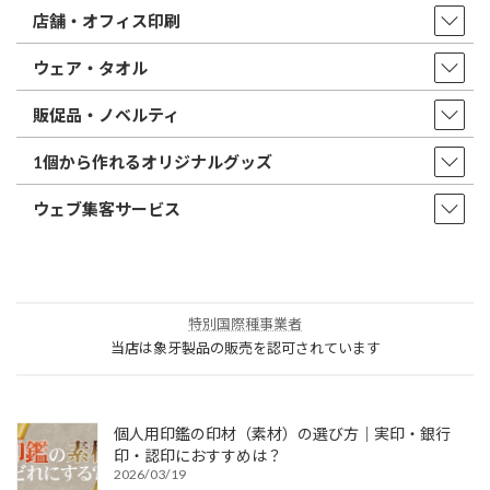
店舗・オフィス印刷
ウェア・タオル
販促品・ノベルティ
1個から作れるオリジナルグッズ
ウェブ集客サービス
特別国際種事業者
当店は象牙製品の販売を認可されています
個人用印鑑の印材（素材）の選び方｜実印・銀行
印・認印におすすめは？
2026/03/19